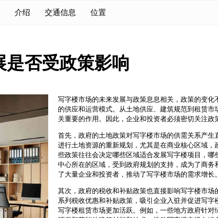
介绍
交通信息
位置
展是否受政策影响
写字楼市场的未来发展与政策息息相关，政策的变化
的供应和运营模式。从土地供应、建筑规范到租赁市
关重要的作用。因此，企业和投资者必须密切关注政
首先，政府的土地政策对写字楼市场的供需关系产生
进行土地资源的重新规划，尤其是在商业核心区域，
些政策往往会决定哪些区域适合发展写字楼项目，哪
中心所在的区域，受到政府规划的支持，成为了商务
了大量企业和投资者，推动了写字楼市场的需求增长
其次，政府的税收和补贴政策也直接影响写字楼市场
系列税收优惠和补贴政策，吸引企业入驻并促进写字
写字楼租赁市场更加活跃。例如，一些地方政府针对