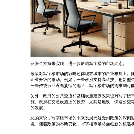
及资金支持来实现，进一步影响写字楼的市场动态。
政策对写字楼市场的影响还体现在城市的产业布局上。
企业升级的推动。例如，一些政府支持高科技、创新型
一些传统行业逐渐萎缩的地区，写字楼市场的需求则可
另外，政府的公共交通和基础设施建设政策也对写字楼
施。政府在交通设施上的投资，尤其是地铁、快速公交
的发展。
总的来说，写字楼市场的未来发展无疑受到政策的深刻
境。随着政策的不断变化，写字楼市场将面临新的机遇