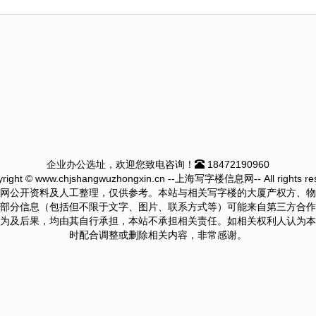
企业办公选址，欢迎您致电咨询！
18472190960
right © www.chjshangwuzhongxin.cn --上海写字楼信息网-- All rights res
网公开资料及人工整理，仅供参考。本站与相关写字楼的大厦产权方、物
部分信息（包括但不限于文字、图片、联系方式等）可能来自第三方合作
为及后果，均由其自行承担，本站不承担相关责任。如相关权利人认为本
时配合调整或删除相关内容，非常感谢。