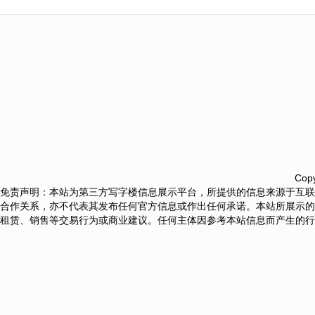
Copy
免责声明：本站为第三方写字楼信息展示平台，所提供的信息来源于互联
合作关系，亦不代表其发布任何官方信息或作出任何承诺。本站所展示的
租赁、销售等交易行为或商业建议。任何主体因参考本站信息而产生的行