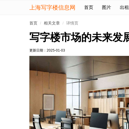
上海写字楼信息网
首页
图片
出租
首页
相关文章
详情页
写字楼市场的未来发
更新日期：
2025-01-03