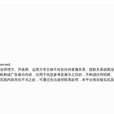
erved.
业管理方、开发商、运营方等主体不存在任何隶属关系、授权关系或商业
机构或广告展示内容，仅用于信息参考及展示之目的，不构成任何招商、
页面内容存在不当之处，可通过合法途径联系处理，本平台将在核实后及