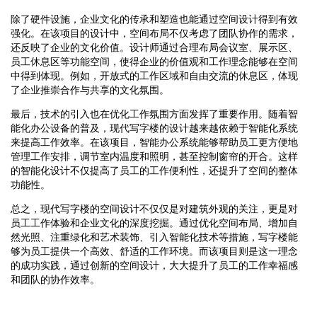
除了硬件设施，企业文化的传承和塑造也能通过空间设计得到有效
强化。在该项目的设计中，空间布局不仅考虑了团队协作的需求，
还反映了企业的文化价值。设计师通过合理布局会议室、展示区、
员工休息区等功能空间，使得企业的价值观和工作理念能够在空间
中得到体现。例如，开放式的工作区域和自由交流的休息区，体现
了企业推崇合作与共享的文化氛围。
最后，技术的引入也在优化工作氛围方面发挥了重要作用。随着智
能化办公设备的普及，现代写字楼的设计越来越依赖于智能化系统
来提高工作效率。在该项目，智能办公系统能够帮助员工更方便地
管理工作安排，调节室内温度和照明，甚至控制窗帘的开合。这样
的智能化设计不仅提高了员工的工作便利性，还提升了空间的整体
功能性。
总之，现代写字楼的空间设计不仅仅是对建筑外观的关注，更是对
员工工作体验和企业文化的深度挖掘。通过优化空间布局、增加自
然光照、注重绿化和艺术装饰、引入智能化技术等措施，写字楼能
够为员工提供一个高效、舒适的工作环境。而该项目则是这一理念
的成功实践，通过创新的空间设计，大大提升了员工的工作幸福感
和团队的协作效率。