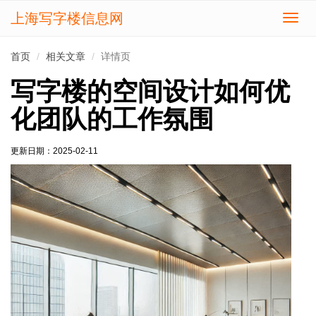
上海写字楼信息网
切
换
导
首页
相关文章
详情页
航
写字楼的空间设计如何优
化团队的工作氛围
更新日期：
2025-02-11