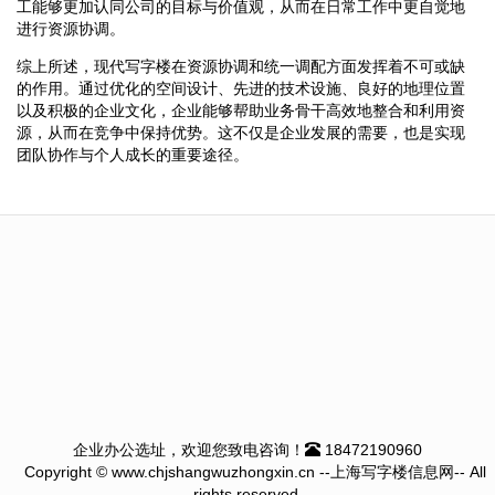
工能够更加认同公司的目标与价值观，从而在日常工作中更自觉地
进行资源协调。
综上所述，现代写字楼在资源协调和统一调配方面发挥着不可或缺
的作用。通过优化的空间设计、先进的技术设施、良好的地理位置
以及积极的企业文化，企业能够帮助业务骨干高效地整合和利用资
源，从而在竞争中保持优势。这不仅是企业发展的需要，也是实现
团队协作与个人成长的重要途径。
企业办公选址，欢迎您致电咨询！
18472190960
Copyright © www.chjshangwuzhongxin.cn --上海写字楼信息网-- All
rights reserved.