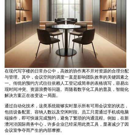
在现代写字楼的日常办公中，高效的协作离不开对资源的合理分配
与管理。其中，会议空间的调度一直是影响团队效率的关键因素之
一。传统的预约方式往往依赖人工登记或简单的表格填写，容易出
现时间冲突、资源浪费等问题。而随着数字化工具的普及，智能化
解决方案正在改变这一局面。
通过自动化技术，这类系统能够实时显示所有可用会议室的状态，
包括设备配置、容纳人数以及空闲时段。员工只需通过手机或电脑
端操作，即可快速完成预约，避免了繁琐的沟通流程。例如，在新
漕河泾国际商务中心，许多企业已经采用此类工具，显著减少了因
会议室争夺而产生的内部摩擦。