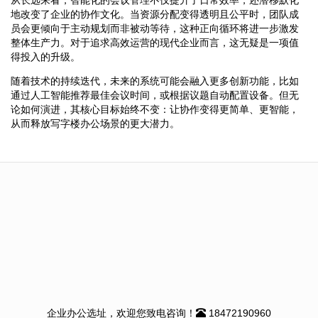
地改变了企业的协作文化。当资源分配变得透明且公平时，团队成
员会更倾向于主动规划而非被动等待，这种正向循环将进一步激发
整体生产力。对于追求高效运营的现代企业而言，这无疑是一项值
得投入的升级。
随着技术的持续迭代，未来的系统可能会融入更多创新功能，比如
通过人工智能推荐最佳会议时间，或根据议题自动配置设备。但无
论如何演进，其核心目标始终不变：让协作变得更简单、更智能，
从而释放写字楼办公场景的更大潜力。
企业办公选址，欢迎您致电咨询！
18472190960