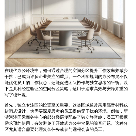
在现代办公环境中，如何通过合理的空间分区提升工作效率并减少
干扰，已成为许多企业关注的重点。一个科学规划的办公布局不仅
能优化员工的工作状态，还能促进团队协作与独立思考的平衡。以
下是几种经过验证的空间分区策略，适用于追求高效与安静并重的
写字楼环境。
首先，独立专注区的设置至关重要。这类区域通常采用隔音材料或
封闭式设计，为需要深度思考的员工提供无干扰的环境。例如，新
漕河泾国际商务中心的部分楼层便配备了独立静音舱，员工可根据
需求预约使用，有效避免了开放式办公中常见的噪音问题。这种分
区尤其适合需要处理复杂任务或参与远程会议的员工。