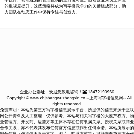
的重视度提升，这些策略将成为写字楼竞争力的关键组成部分，助
力团队在动态工作中保持专注与创造力。
企业办公选址，欢迎您致电咨询！
18472190960
Copyright © www.chjshangwuzhongxin.cn --上海写字楼信息网-- All
rights reserved.
免责声明：本站为第三方写字楼信息展示平台，所提供的信息来源于互联
网公开资料及人工整理，仅供参考。本站与相关写字楼的大厦产权方、物
业管理方、开发商、运营方等主体不存在任何隶属关系、授权关系或商业
合作关系，亦不代表其发布任何官方信息或作出任何承诺。本站所展示的
部分信息（包括但不限于文字、图片、联系方式等）可能来自第三方合作