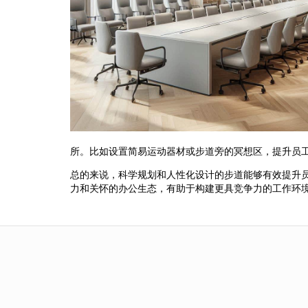
所。比如设置简易运动器材或步道旁的冥想区，提升员
总的来说，科学规划和人性化设计的步道能够有效提升
力和关怀的办公生态，有助于构建更具竞争力的工作环