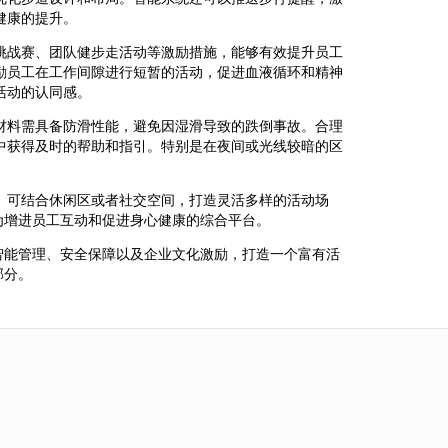
健康的提升。
挑战赛、团队健步走活动等激励措施，能够有效提升员工
励员工在工作间隙进行短暂的活动，促进血液循环和精神
活动的认同感。
材料需具备防滑性能，避免因湿滑导致的跌倒事故。合理
中获得及时的帮助和指引。特别是在夜间或光线较暗的区
。可结合休闲区或者社交空间，打造灵活多样的活动场
为增进员工互动和促进身心健康的综合平台。
智能管理、安全保障以及企业文化激励，打造一个富有活
部分。