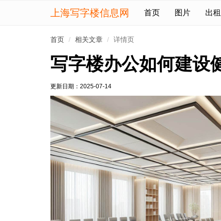
上海写字楼信息网
首页
图片
出租
首页
相关文章
详情页
写字楼办公如何建设
更新日期：
2025-07-14