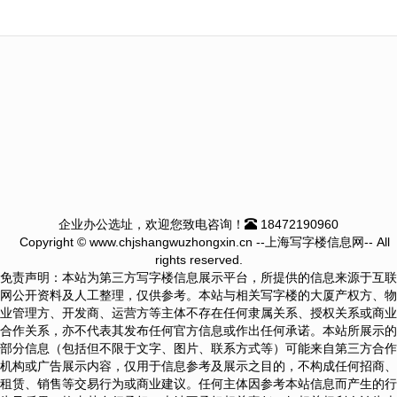
企业办公选址，欢迎您致电咨询！
18472190960
Copyright © www.chjshangwuzhongxin.cn --上海写字楼信息网-- All
rights reserved.
免责声明：本站为第三方写字楼信息展示平台，所提供的信息来源于互联
网公开资料及人工整理，仅供参考。本站与相关写字楼的大厦产权方、物
业管理方、开发商、运营方等主体不存在任何隶属关系、授权关系或商业
合作关系，亦不代表其发布任何官方信息或作出任何承诺。本站所展示的
部分信息（包括但不限于文字、图片、联系方式等）可能来自第三方合作
机构或广告展示内容，仅用于信息参考及展示之目的，不构成任何招商、
租赁、销售等交易行为或商业建议。任何主体因参考本站信息而产生的行