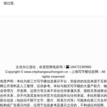
稳过渡。
企业办公选址，欢迎您致电咨询！
18472190960
Copyright © www.chjshangwuzhongxin.cn --上海写字楼信息网-- All
rights reserved.
免责声明：本站为第三方写字楼信息展示平台，所提供的信息来源于互联
网公开资料及人工整理，仅供参考。本站与相关写字楼的大厦产权方、物
业管理方、开发商、运营方等主体不存在任何隶属关系、授权关系或商业
合作关系，亦不代表其发布任何官方信息或作出任何承诺。本站所展示的
部分信息（包括但不限于文字、图片、联系方式等）可能来自第三方合作
机构或广告展示内容，仅用于信息参考及展示之目的，不构成任何招商、