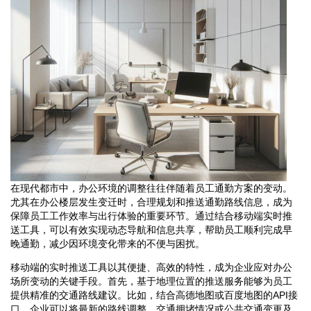
在现代都市中，办公环境的调整往往伴随着员工通勤方案的变动。
尤其在办公楼层发生变迁时，合理规划和推送通勤路线信息，成为
保障员工工作效率与出行体验的重要环节。通过结合移动端实时推
送工具，可以有效实现动态导航和信息共享，帮助员工顺利完成早
晚通勤，减少因环境变化带来的不便与困扰。
移动端的实时推送工具以其便捷、高效的特性，成为企业应对办公
场所变动的关键手段。首先，基于地理位置的推送服务能够为员工
提供精准的交通路线建议。比如，结合高德地图或百度地图的API接
口，企业可以将最新的路线调整、交通拥堵情况或公共交通变更及