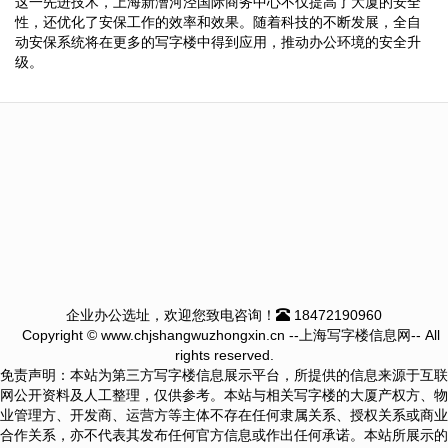
这一先进技术，上海新漕河泾国际商务中心不仅提高了大厦的安全
性，还优化了安保工作的效率和效果。随着科技的不断发展，全自
动安保系统将在更多的写字楼中得到应用，推动办公环境的安全升
级。
企业办公选址，欢迎您致电咨询！
18472190960
Copyright © www.chjshangwuzhongxin.cn --上海写字楼信息网-- All
rights reserved.
免责声明：本站为第三方写字楼信息展示平台，所提供的信息来源于互联
网公开资料及人工整理，仅供参考。本站与相关写字楼的大厦产权方、物
业管理方、开发商、运营方等主体不存在任何隶属关系、授权关系或商业
合作关系，亦不代表其发布任何官方信息或作出任何承诺。本站所展示的