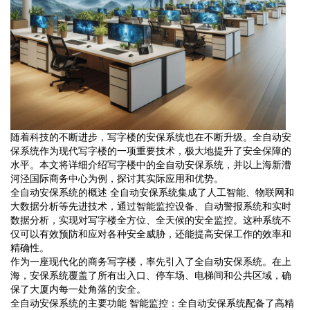
随着科技的不断进步，写字楼的安保系统也在不断升级。全自动安
保系统作为现代写字楼的一项重要技术，极大地提升了安全保障的
水平。本文将详细介绍写字楼中的全自动安保系统，并以上海新漕
河泾国际商务中心为例，探讨其实际应用和优势。
全自动安保系统的概述 全自动安保系统集成了人工智能、物联网和
大数据分析等先进技术，通过智能监控设备、自动警报系统和实时
数据分析，实现对写字楼全方位、全天候的安全监控。这种系统不
仅可以有效预防和应对各种安全威胁，还能提高安保工作的效率和
精确性。
作为一座现代化的商务写字楼，率先引入了全自动安保系统。在上
海，安保系统覆盖了所有出入口、停车场、电梯间和公共区域，确
保了大厦内每一处角落的安全。
全自动安保系统的主要功能 智能监控：全自动安保系统配备了高精